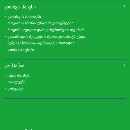
ᲙᲘᲗᲮᲕᲐ-ᲞᲐᲡᲣᲮᲘ
– გადახდის პირობები
– როგორია სწორი სურათის ვარიენტები?
– როგორ გავიგოთ დარეგისტრირდით თუ არა?
– გათამაშების შედეგების შემოწმების ინსტრუქცია
– შემდეგი ნაბიჯები, თუ მოიგეთ Greencard?
– კითხვა-პასუხები
ᲙᲝᲛᲞᲐᲜᲘᲐ
– ჩვენს შესახებ
– სიახლეები
– კონტაქტი