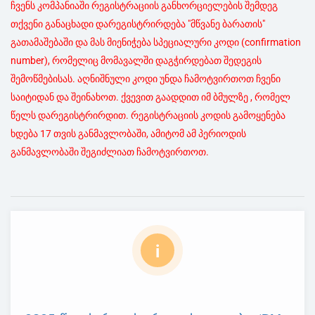
ჩვენს კომპანიაში რეგისტრაციის განხორციელების შემდეგ
თქვენი განაცხადი დარეგისტრირდება "მწვანე ბარათის"
გათამაშებაში და მას მიენიჭება სპეციალური კოდი (confirmation
number), რომელიც მომავალში დაგჭირდებათ შედეგის
შემოწმებისას. აღნიშნული კოდი უნდა ჩამოტვირთოთ ჩვენი
საიტიდან და შეინახოთ. ქვევით გაადდით იმ ბმულზე , რომელ
წელს დარეგისტრირდით. რეგისტრაციის კოდის გამოყენება
ხდება 17 თვის განმავლობაში, ამიტომ ამ პერიოდის
განმავლობაში შეგიძლიათ ჩამოტვირთოთ.
i