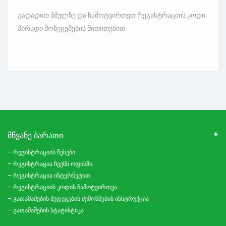
გადადით ბმულზე და ჩამოტვირთეთ რეგისტრაციის კოდი
პირადი მონეცემების მითითებით
ᲛᲬᲕᲐᲜᲔ ᲑᲐᲠᲐᲗᲘ
– რეგისტრაციის წესები
– რეგისტრაცია ჩვენს ოფისში
– რეგისტრაცია ინტერნეტით
– რეგისტრაციის კოდის ჩამოტვირთვა
– გათამაშების შედეგების შემოწმების ინსტრუქცია
– გათამაშების სტატისტიკა