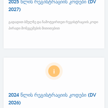
2025 წლის რეგისტრაციის კოდები (DV
2027)
გადადით ბმულზე და ჩამოტვირთეთ რეგისტრაციის კოდი
პირადი მონეცემების მითითებით
i
2024 წლის რეგისტრაციის კოდები (DV
2026)