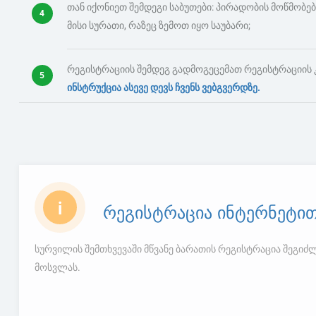
თან იქონიეთ შემდეგი საბუთები: პირადობის მოწმობებ
მისი სურათი, რაზეც ზემოთ იყო საუბარი;
რეგისტრაციის შემდეგ გადმოგეცემათ რეგისტრაციის კ
ინსტრუქცია ასევე დევს ჩვენს ვებგვერდზე.
რეგისტრაცია ინტერნეტი
i
სურვილის შემთხვევაში მწვანე ბარათის რეგისტრაცია შეგიძ
მოსვლას.