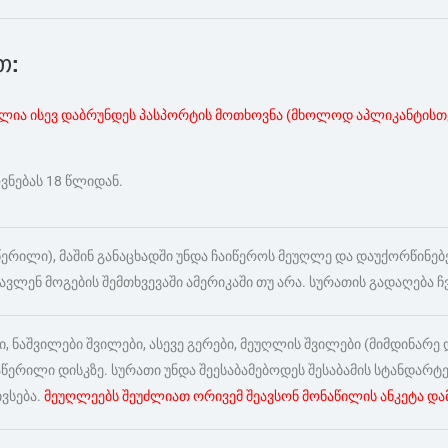
თ:
ლია ისევ დაბრუნდეს პასპორტის მოთხოვნა (მხოლოდ აპლიკანტისთვ
ვნებას 18 წლიდან.
ოწერილი), მაშინ განაცხადში უნდა ჩაიწეროს მეუღლე და დაუქორწი
წავლენ მოგების შემთხვევაში ამერიკაში თუ არა. სურათის გადაღება ჩ
ნაშვილები შვილები, ასევე გერები, მეუღლის შვილები (მიმდინარე დ
ჩაწერილი დისკზე. სურათი უნდა შეესაბამებოდეს შესაბამის სტანდარტ
ვსება.
მეუღლეებს შეუძლიათ ორივემ შეავსონ მონაწილის ანკეტა დამ