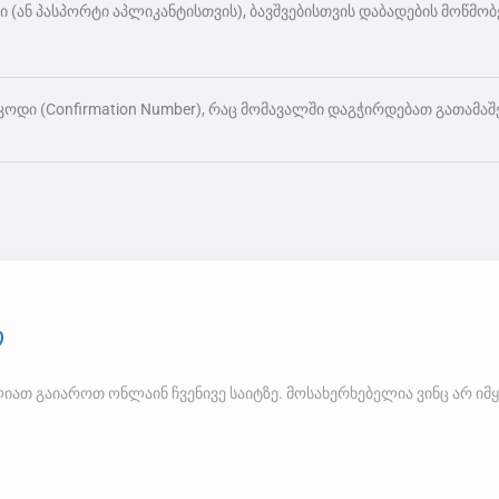
ი (ან პასპორტი აპლიკანტისთვის), ბავშვებისთვის დაბადების მოწმო
ოდი (Confirmation Number), რაც მომავალში დაგჭირდებათ გათამაშ
თ
ლიათ გაიაროთ ონლაინ ჩვენივე საიტზე. მოსახერხებელია ვინც არ იმ