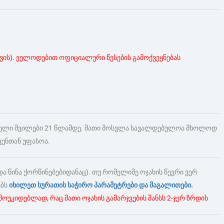
ის). ველოდებით ოფიციალური წესების გამოქვეყნებას
ნებელი შვილები 21 წლამდე. მათი მოსვლა სავალდებულოა მხოლოდ
ვენთან უფასოა.
ა წინა ქორწინებებიდანაც). თუ რომელიმე ოჯახის წევრი ვერ
ებს
იხილეთ სურათის საჭირო პარამეტრები და მაგალითები.
ოუკიდებლად, რაც მათი ოჯახის გამარჯვების შანსს 2-ჯერ ზრდის