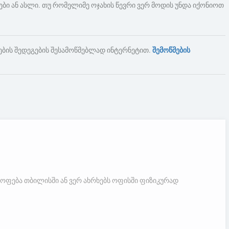
ბები ან ასლი. თუ რომელიმე ოჯახის წევრი ვერ მოდის უნდა იქონიოთ
ების შედეგების შესამოწმებლად ინტერნეტით.
შემოწმების
ყოფება თბილისში ან ვერ ახრხებს ოფისში ფიზიკურად