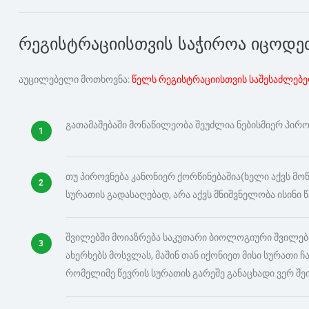
რეგისტრაციისთვის საჭიროა იცოდე
აუცილებელი მოთხოვნა:
წელს რეგისტრაციისთვის საშესაძლებე
გათამაშებაში მონაწილეობა შეუძლია ნებისმიერ პირო
თუ პიროვნება კანონიერ ქორწინებაშია(ხელი აქვს მ
სურათის გადასაღებად, არა აქვს მნიშვნელობა ისინი 
შვილებში მოიაზრება საკუთარი ბიოლოგიური შვილები, 
ახერხებს მოსვლას, მაშინ თან იქონიეთ მისი სურათი 
რომელიმე წევრის სურათის გარეშე განაცხადი ვერ შეი