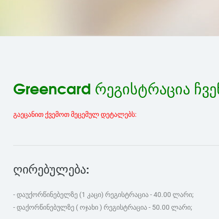
Greencard რეგისტრაცია ჩვ
გაეცანით ქვემოთ მეცემულ დეტალებს:
ღირებულება:
- დაუქორწინებელზე (1 კაცი) რეგისტრაცია - 40.00 ლარი;
- დაქორწინებულზე ( ოჯახი ) რეგისტრაცია - 50.00 ლარი;