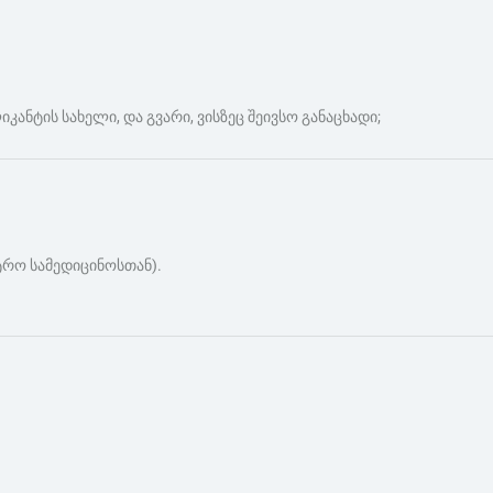
ანტის სახელი, და გვარი, ვისზეც შეივსო განაცხადი;
ეტრო სამედიცინოსთან).