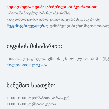
გადახდა ხდება ოფისში გამოწერილი საბანკო ინვოისით:
- ინვოისში მოცემულ საბანკო ანგარიშზე;
- ან გადახდა paybox აპარატიდან - ასევე საბანკო ანგარიშზე
რეკვიზიტები დეტალურად.
დანიშნულებაში უნდა მიუთითოთ აპლიკ
ოფისის მისამართი:
თბილისი, ვაჟა-ფშაველას გმზ. 16, მე-8 სართული, ოთახი 811 (მ
იხილეთ Google ლოკაცია
სამუშაო საათები:
10:00 - 19:00 სთ (ორშაბათი - პარასკევი).
11:00 - 17:00 სთ (შაბათი-კვირა)