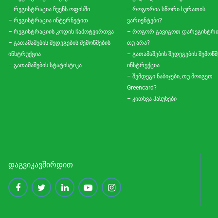
– რეგისტრაცია ჩვენს ოფისში
– როგორია სწორი სურათის
– რეგისტრაცია ინტერნეტით
ვარიენტები?
– რეგისტრაციის კოდის ჩამოტვირთვა
– როგორ გავიგოთ დარეგისტრ
– გათამაშების შედეგების შემოწმების
თუ არა?
ინსტრუქცია
– გათამაშების შედეგების შემოწმ
– გათამაშების სტატისტიკა
ინსტრუქცია
– შემდეგი ნაბიჯები, თუ მოიგეთ
Greencard?
– კითხვა-პასუხები
ᲓᲐᲒᲕᲘᲙᲐᲕᲨᲘᲠᲓᲘᲗ