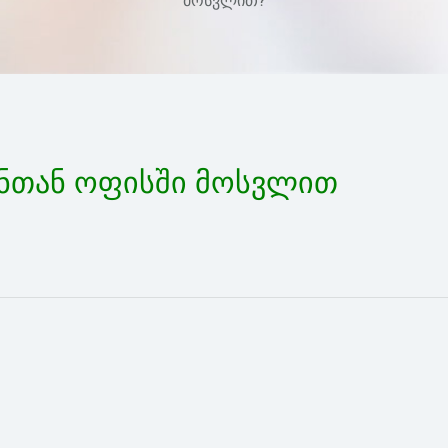
მოსვლით?
ენთან ოფისში მოსვლით