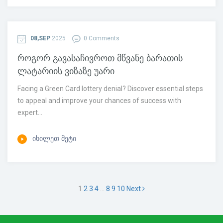
08,SEP
2025
0 Comments
როგორ გავასაჩივროთ მწვანე ბარათის
ლატარიის ვიზაზე უარი
Facing a Green Card lottery denial? Discover essential steps
to appeal and improve your chances of success with
expert...
ᲘᲮᲘᲚᲔᲗ ᲛᲔᲢᲘ
1
2
3
4
…
8
9
10
Next