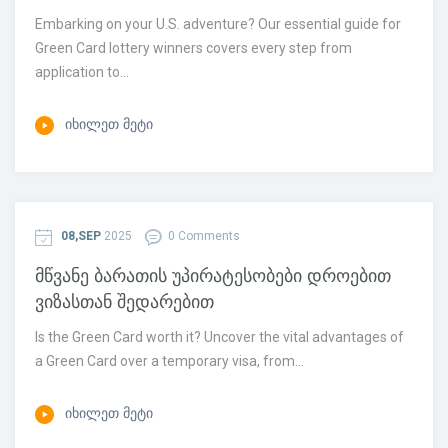
Embarking on your U.S. adventure? Our essential guide for
Green Card lottery winners covers every step from
application to...
ᲘᲮᲘᲚᲔᲗ ᲛᲔᲢᲘ
08,SEP
2025
0 Comments
მწვანე ბარათის უპირატესობები დროებით
ვიზასთან შედარებით
Is the Green Card worth it? Uncover the vital advantages of
a Green Card over a temporary visa, from...
ᲘᲮᲘᲚᲔᲗ ᲛᲔᲢᲘ