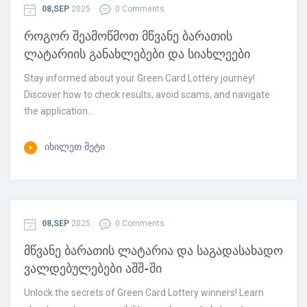
08,SEP
2025
0 Comments
როგორ შეამოწმოთ მწვანე ბარათის
ლატარიის განახლებები და სიახლეები
Stay informed about your Green Card Lottery journey!
Discover how to check results, avoid scams, and navigate
the application...
ᲘᲮᲘᲚᲔᲗ ᲛᲔᲢᲘ
08,SEP
2025
0 Comments
მწვანე ბარათის ლატარია და საგადასახადო
ვალდებულებები აშშ-ში
Unlock the secrets of Green Card Lottery winners! Learn