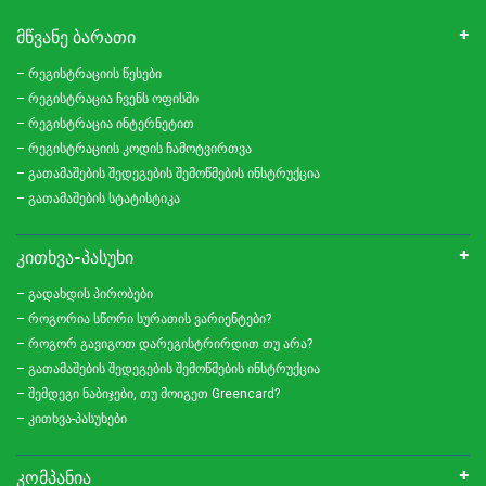
ᲛᲬᲕᲐᲜᲔ ᲑᲐᲠᲐᲗᲘ
– რეგისტრაციის წესები
– რეგისტრაცია ჩვენს ოფისში
– რეგისტრაცია ინტერნეტით
– რეგისტრაციის კოდის ჩამოტვირთვა
– გათამაშების შედეგების შემოწმების ინსტრუქცია
– გათამაშების სტატისტიკა
ᲙᲘᲗᲮᲕᲐ-ᲞᲐᲡᲣᲮᲘ
– გადახდის პირობები
– როგორია სწორი სურათის ვარიენტები?
– როგორ გავიგოთ დარეგისტრირდით თუ არა?
– გათამაშების შედეგების შემოწმების ინსტრუქცია
– შემდეგი ნაბიჯები, თუ მოიგეთ Greencard?
– კითხვა-პასუხები
ᲙᲝᲛᲞᲐᲜᲘᲐ