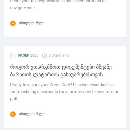
about your tax responsibilities and essential steps to
navigate your...
ᲘᲮᲘᲚᲔᲗ ᲛᲔᲢᲘ
08,SEP
2025
0 Comments
როგორ ვთარგმნოთ დოკუმენტები მწვანე
ბარათის ლატარიის გასაუბრებისთვის
Ready to secure your Green Card? Discover essential tips
for translating documents for your interview to ensure your
path...
ᲘᲮᲘᲚᲔᲗ ᲛᲔᲢᲘ