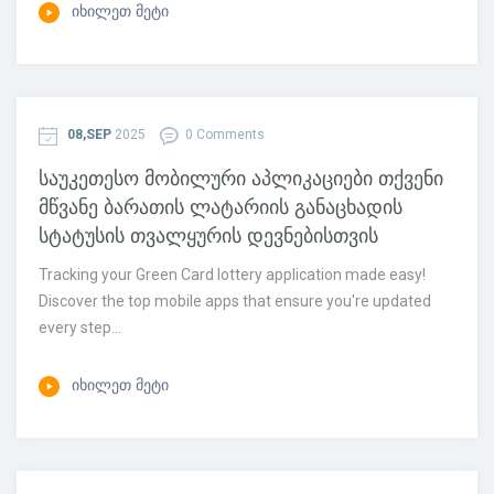
ᲘᲮᲘᲚᲔᲗ ᲛᲔᲢᲘ
08,SEP
2025
0 Comments
საუკეთესო მობილური აპლიკაციები თქვენი
მწვანე ბარათის ლატარიის განაცხადის
სტატუსის თვალყურის დევნებისთვის
Tracking your Green Card lottery application made easy!
Discover the top mobile apps that ensure you're updated
every step...
ᲘᲮᲘᲚᲔᲗ ᲛᲔᲢᲘ