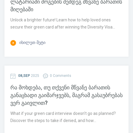
ლატარიაში მოგების შემდეგ მწვანე ბარათის
მიღებაში
Unlock a brighter future! Learn how to help loved ones
secure their green card after winning the Diversity Visa...
ᲘᲮᲘᲚᲔᲗ ᲛᲔᲢᲘ
08,SEP
2025
0 Comments
რა მოხდება, თუ თქვენი მწვანე ბარათის
განაცხადი გაიმარჯვებს, მაგრამ გასაუბრებას
ვერ გაივლით?
What if your green card interview doesn't go as planned?
Discover the steps to take if denied, and how...