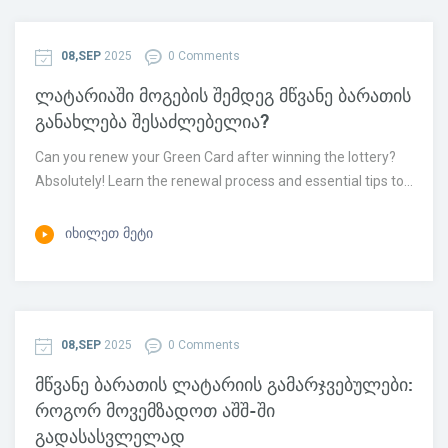
08,SEP
2025
0 Comments
ლატარიაში მოგების შემდეგ მწვანე ბარათის
განახლება შესაძლებელია?
Can you renew your Green Card after winning the lottery?
Absolutely! Learn the renewal process and essential tips to...
ᲘᲮᲘᲚᲔᲗ ᲛᲔᲢᲘ
08,SEP
2025
0 Comments
მწვანე ბარათის ლატარიის გამარჯვებულები:
როგორ მოვემზადოთ აშშ-ში
გადასასვლელად